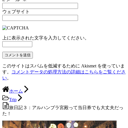
ウェブサイト
上に表示された文字を入力してください。
このサイトはスパムを低減するために Akismet を使っていま
す。
コメントデータの処理方法の詳細はこちらをご覧くださ
い
。
ホーム
Trip
旅日記３：アルハンブラ宮殿って当日券でも大丈夫だっ
た！