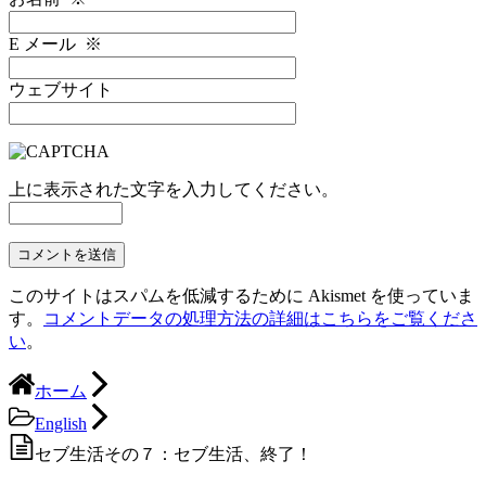
E メール
※
ウェブサイト
上に表示された文字を入力してください。
このサイトはスパムを低減するために Akismet を使っていま
す。
コメントデータの処理方法の詳細はこちらをご覧くださ
い
。
ホーム
English
セブ生活その７：セブ生活、終了！