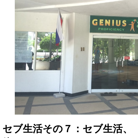
セブ生活その７：セブ生活、