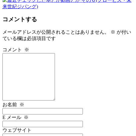
コメントする
メールアドレスが公開されることはありません。
※
が付い
ている欄は必須項目です
コメント
※
お名前
※
E メール
※
ウェブサイト