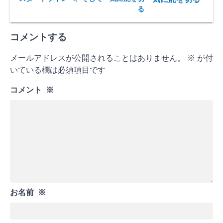
る
コメントする
メールアドレスが公開されることはありません。
※
が付
いている欄は必須項目です
コメント
※
お名前
※