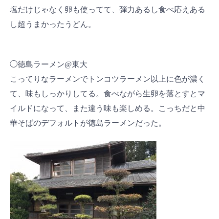
塩だけじゃなく卵も使ってて、弾力あるし食べ応えある
し超うまかったうどん。
◯徳島ラーメン@東大
こってりなラーメンでトンコツラーメン以上に色が濃く
て、味もしっかりしてる。食べながら生卵を落とすとマ
イルドになって、また違う味も楽しめる。こっちだと中
華そばのデフォルトが徳島ラーメンだった。