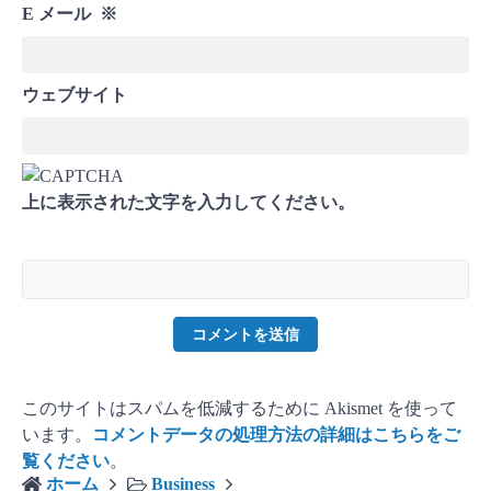
E メール
※
ウェブサイト
上に表示された文字を入力してください。
このサイトはスパムを低減するために Akismet を使って
います。
コメントデータの処理方法の詳細はこちらをご
覧ください
。
ホーム
Business