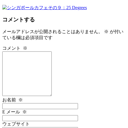
コメントする
メールアドレスが公開されることはありません。
※
が付い
ている欄は必須項目です
コメント
※
お名前
※
E メール
※
ウェブサイト