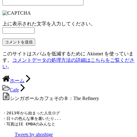
上に表示された文字を入力してください。
このサイトはスパムを低減するために Akismet を使っていま
す。
コメントデータの処理方法の詳細はこちらをご覧くださ
い
。
ホーム
Cafe
シンガポールカフェその８：The Refinery
・2013年から始まった人生ログ

・日々の色んな事を書いたり...

・写真はIE EMBAのみんなと
Tweets by ahoshige