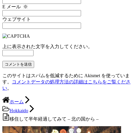
E メール
※
ウェブサイト
上に表示された文字を入力してください。
このサイトはスパムを低減するために Akismet を使っていま
す。
コメントデータの処理方法の詳細はこちらをご覧くださ
い
。
ホーム
Hokkaido
移住して半年経過してみて – 北の国から –